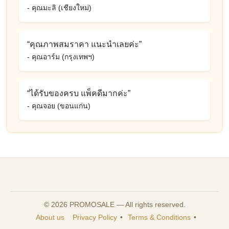
- คุณมะลิ (เชียงใหม่)
“คุณภาพสมราคา แนะนำเลยค่ะ”
- คุณอาร์ม (กรุงเทพฯ)
“ได้รับของครบ แพ็คดีมากค่ะ”
- คุณจอย (ขอนแก่น)
© 2026 PROMOSALE — All rights reserved.
About us
Privacy Policy
•
Terms & Conditions
•