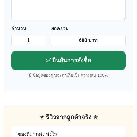
จำนวน
ยอดรวม
✅ ยืนยันการสั่งซื้อ
🔒 ข้อมูลของคุณจะถูกเก็บเป็นความลับ 100%
⭐ รีวิวจากลูกค้าจริง ⭐
“ของดีมากค่ะ ส่งไว”