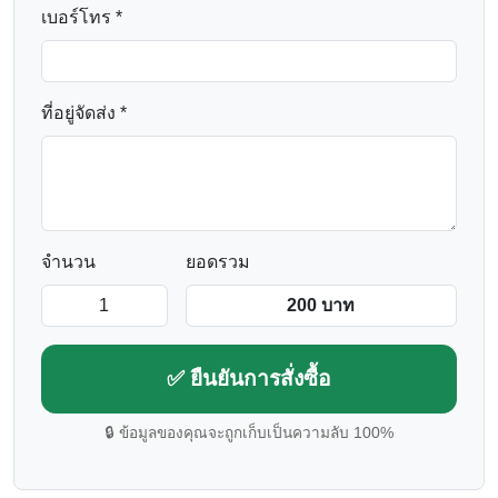
เบอร์โทร *
ที่อยู่จัดส่ง *
จำนวน
ยอดรวม
✅ ยืนยันการสั่งซื้อ
🔒 ข้อมูลของคุณจะถูกเก็บเป็นความลับ 100%