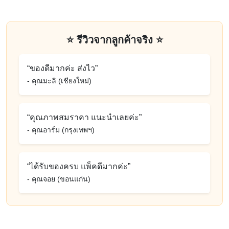
⭐ รีวิวจากลูกค้าจริง ⭐
“ของดีมากค่ะ ส่งไว”
- คุณมะลิ (เชียงใหม่)
“คุณภาพสมราคา แนะนำเลยค่ะ”
- คุณอาร์ม (กรุงเทพฯ)
“ได้รับของครบ แพ็คดีมากค่ะ”
- คุณจอย (ขอนแก่น)